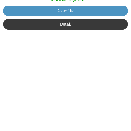
Do košíka
Detail